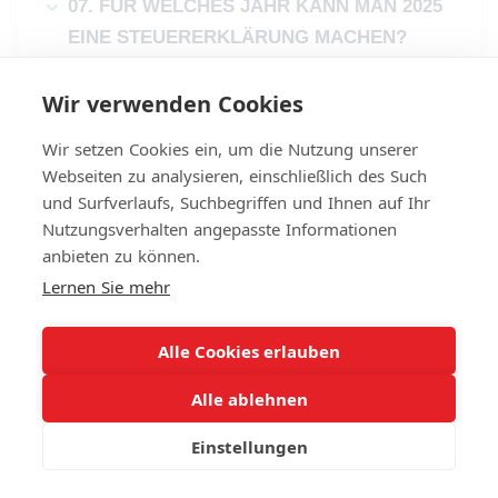
07. FÜR WELCHES JAHR KANN MAN 2025
EINE STEUERERKLÄRUNG MACHEN?
Wir verwenden Cookies
Wir setzen Cookies ein, um die Nutzung unserer
Webseiten zu analysieren, einschließlich des Such
und Surfverlaufs, Suchbegriffen und Ihnen auf Ihr
Nutzungsverhalten angepasste Informationen
anbieten zu können.
Lernen Sie mehr
Alle Cookies erlauben
Alle ablehnen
Einstellungen