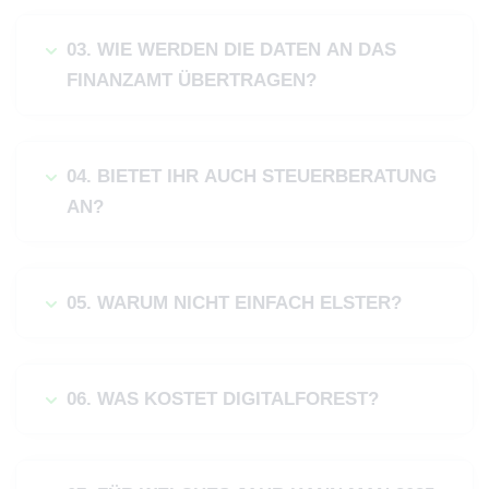
03. WIE WERDEN DIE DATEN AN DAS
FINANZAMT ÜBERTRAGEN?
04. BIETET IHR AUCH STEUERBERATUNG
AN?
05. WARUM NICHT EINFACH ELSTER?
06. WAS KOSTET DIGITALFOREST?