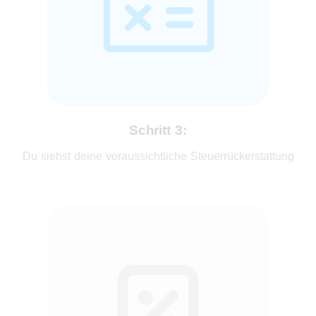
Schritt 3:
Du siehst deine voraussichtliche Steuerrückerstattung