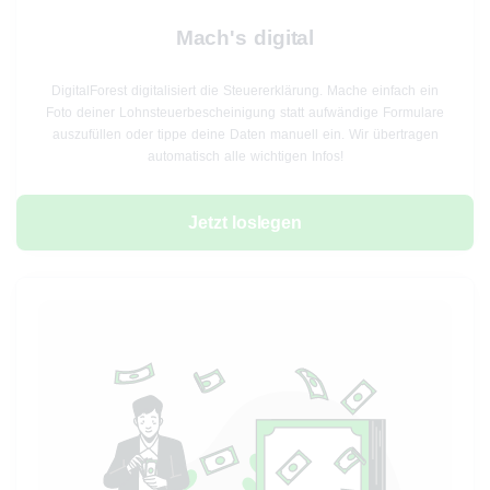
Mach's digital
DigitalForest digitalisiert die Steuererklärung. Mache einfach ein
Foto deiner Lohnsteuerbescheinigung statt aufwändige Formulare
auszufüllen oder tippe deine Daten manuell ein. Wir übertragen
automatisch alle wichtigen Infos!
Jetzt loslegen