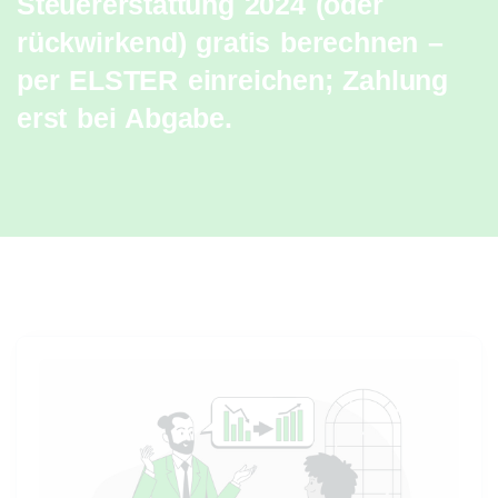
Steuererstattung 2024 (oder
rückwirkend) gratis berechnen –
per ELSTER einreichen; Zahlung
erst bei Abgabe.