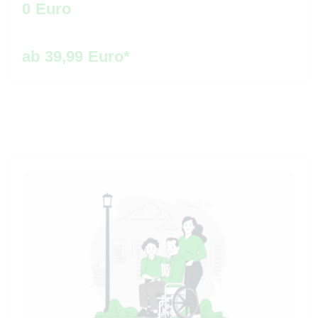
0 Euro
ab 39,99 Euro*