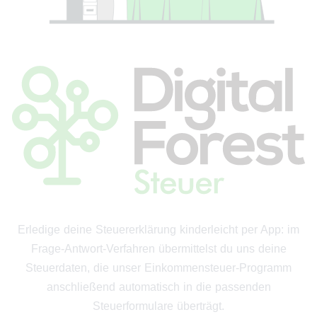
Erledige deine Steuererklärung kinderleicht per App: im
Frage-Antwort-Verfahren übermittelst du uns deine
Steuerdaten, die unser Einkommensteuer-Programm
anschließend automatisch in die passenden
Steuerformulare überträgt.