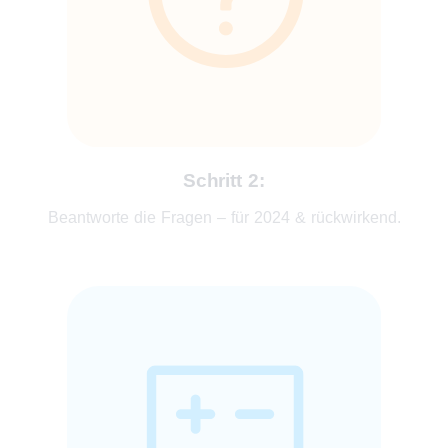
Schritt 2:
Beantworte die Fragen – für 2024 & rückwirkend.