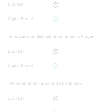
Benutzerfreundlichkeit durch intuitive Fragen
Weiterführende Tipps und Anleitungen