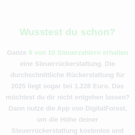
Wusstest du schon?
Ganze
9 von 10 Steuerzahlern erhalten
eine Steuerrückerstattung. Die
durchschnittliche Rückerstattung für
2025 liegt sogar bei 1.228 Euro. Das
möchtest du dir nicht entgehen lassen?
Dann nutze die App von DigitalForest,
um die Höhe deiner
Steuerrückerstattung kostenlos und