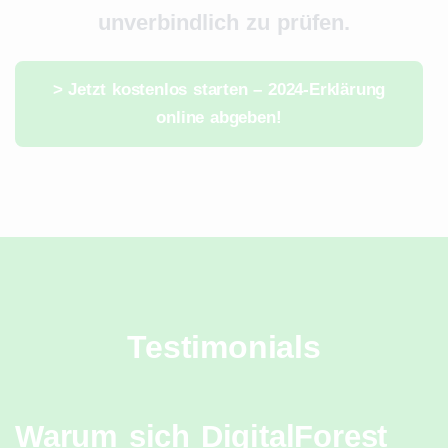
unverbindlich zu prüfen.
> Jetzt kostenlos starten – 2024-Erklärung
online abgeben!
Testimonials
Warum sich DigitalForest