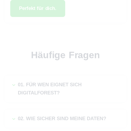
Perfekt für dich.
Häufige Fragen
01. FÜR WEN EIGNET SICH
DIGITALFOREST?
02. WIE SICHER SIND MEINE DATEN?