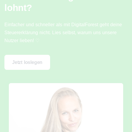
lohnt?
Einfacher und schneller als mit DigitalForest geht deine
Steuererklärung nicht. Lies selbst, warum uns unsere
Nutzer lieben! ♡
Jetzt loslegen