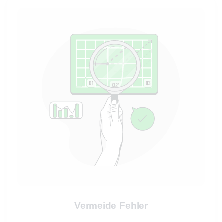
Vermeide Fehler