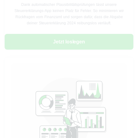
Dank automatischer Plausibilitätsprüfungen lässt unsere
Steuererklärungs-App keinen Platz für Fehler. So minimieren wir
Rückfragen vom Finanzamt und sorgen dafür, dass die Abgabe
deiner Steuererklärung 2024 reibungslos verläuft.
Jetzt loslegen