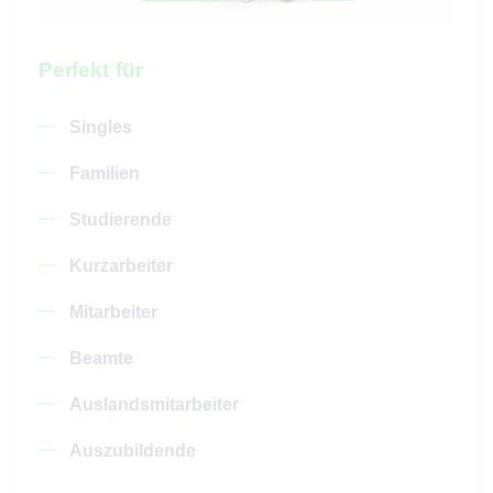
Perfekt für
Singles
Familien
Studierende
Kurzarbeiter
Mitarbeiter
Beamte
Auslandsmitarbeiter
Auszubildende