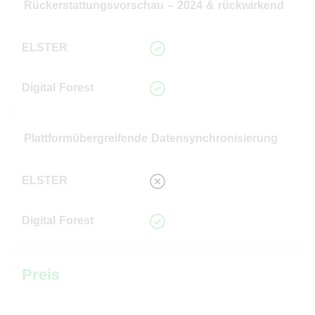
Rückerstattungsvorschau – 2024 & rückwirkend
Plattformübergreifende Datensynchronisierung
Preis