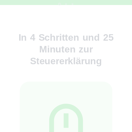
In 4 Schritten und 25
Minuten zur
Steuererklärung