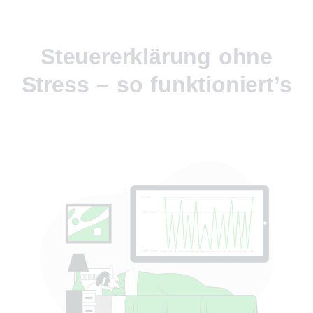
Steuererklärung ohne
Stress – so funktioniert’s