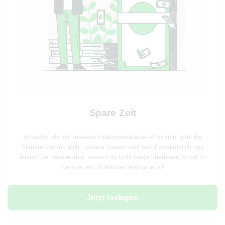
Spare Zeit
Schneller als mit unserem Einkommensteuer-Programm geht die
Steuererklärung nicht. Unsere Fragen sind leicht verständlich und
einfach zu beantworten, sodass du nicht lange überlegen musst. In
weniger als 30 Minuten bist du fertig!
Jetzt loslegen