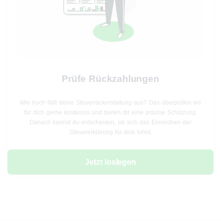
Prüfe Rückzahlungen
Wie hoch fällt deine Steuerrückerstattung aus? Das überprüfen wir
für dich gerne kostenlos und bieten dir eine präzise Schätzung.
Danach kannst du entscheiden, ob sich das Einreichen der
Steuererklärung für dich lohnt.
Jetzt loslegen