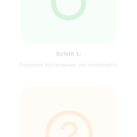
Schritt 1:
Registriere dich kostenlos und unverbindlich.