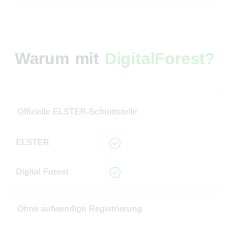
Warum mit
DigitalForest?
Offizielle ELSTER-Schnittstelle
Ohne aufwendige Registrierung