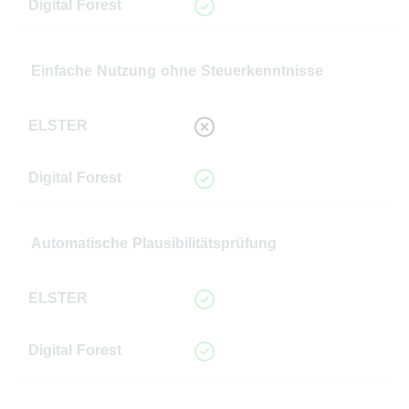
Einfache Nutzung ohne Steuerkenntnisse
Automatische Plausibilitätsprüfung