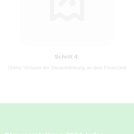
Schritt 4:
Online-Versand der Steuererklärung an dein Finanzamt