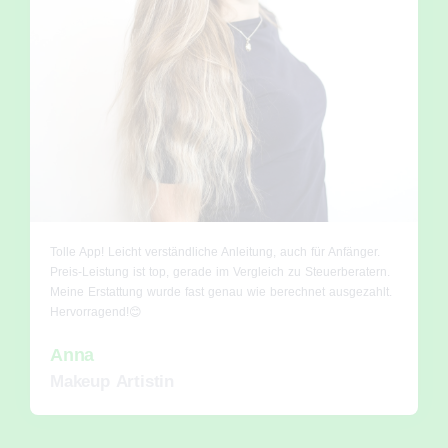
Tolle App! Leicht verständliche Anleitung, auch für Anfänger.
Preis-Leistung ist top, gerade im Vergleich zu Steuerberatern.
Meine Erstattung wurde fast genau wie berechnet ausgezahlt.
Hervorragend!😊
Anna
Makeup Artistin