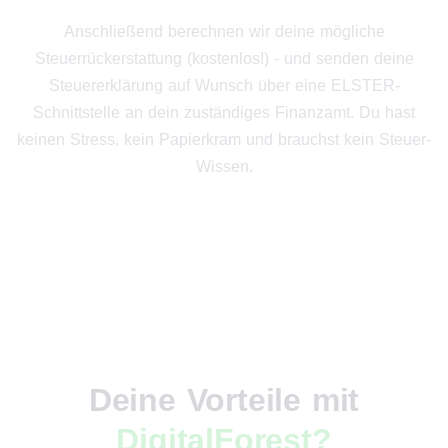
Anschließend berechnen wir deine mögliche
Steuerrückerstattung (kostenlos!) - und senden deine
Steuererklärung auf Wunsch über eine ELSTER-
Schnittstelle an dein zuständiges Finanzamt. Du hast
keinen Stress, kein Papierkram und brauchst kein Steuer-
Wissen.
Deine Vorteile mit
DigitalForest?