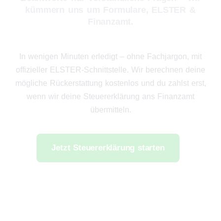
kümmern uns um Formulare, ELSTER &
Finanzamt.
In wenigen Minuten erledigt – ohne Fachjargon, mit
offizieller ELSTER-Schnittstelle. Wir berechnen deine
mögliche Rückerstattung kostenlos und du zahlst erst,
wenn wir deine Steuererklärung ans Finanzamt
übermitteln.
Jetzt Steuererklärung starten