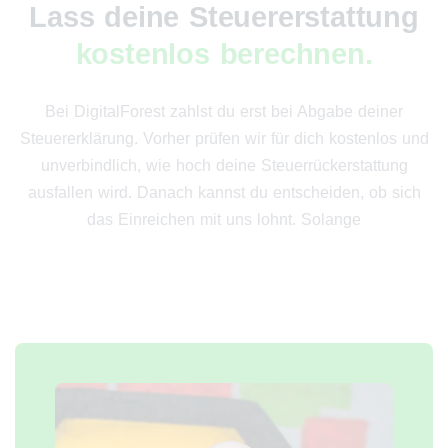
Lass deine Steuererstattung
kostenlos berechnen.
Bei DigitalForest zahlst du erst bei Abgabe deiner
Steuererklärung. Vorher prüfen wir für dich kostenlos und
unverbindlich, wie hoch deine Steuerrückerstattung
ausfallen wird. Danach kannst du entscheiden, ob sich
das Einreichen mit uns lohnt. Solange