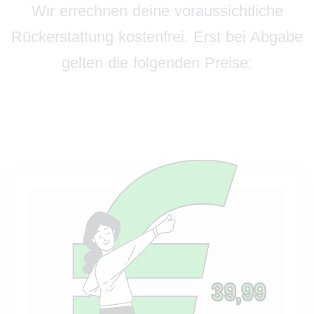
Wir errechnen deine voraussichtliche
Rückerstattung kostenfrei. Erst bei Abgabe
gelten die folgenden Preise: