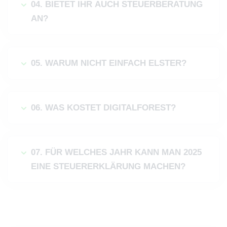
04. BIETET IHR AUCH STEUERBERATUNG
AN?
05. WARUM NICHT EINFACH ELSTER?
06. WAS KOSTET DIGITALFOREST?
07. FÜR WELCHES JAHR KANN MAN 2025
EINE STEUERERKLÄRUNG MACHEN?