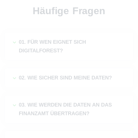
Häufige Fragen
01. FÜR WEN EIGNET SICH
DIGITALFOREST?
02. WIE SICHER SIND MEINE DATEN?
03. WIE WERDEN DIE DATEN AN DAS
FINANZAMT ÜBERTRAGEN?