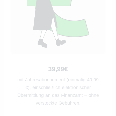
39,99€
mit Jahresabonnement (einmalig 49,99
€), einschließlich elektronischer
Übermittlung an das Finanzamt – ohne
versteckte Gebühren.