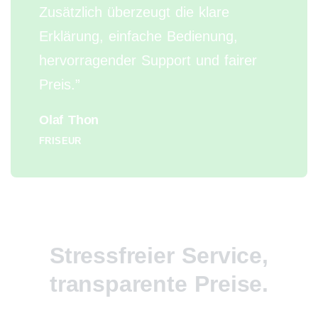
Zusätzlich überzeugt die klare
Erklärung, einfache Bedienung,
hervorragender Support und fairer
Preis.”
Olaf Thon
FRISEUR
Stressfreier Service,
transparente Preise.