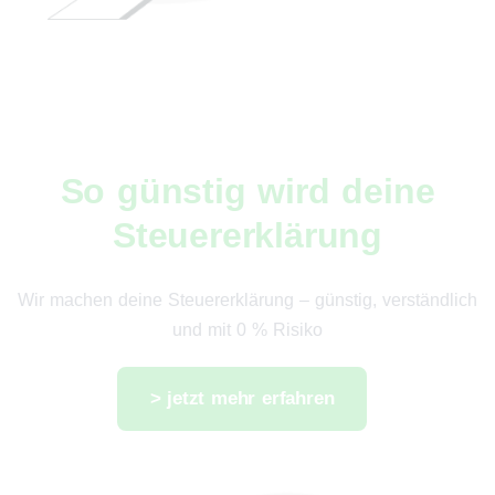
So günstig wird deine
Steuererklärung
Wir machen deine Steuererklärung – günstig, verständlich
und mit 0 % Risiko
> jetzt mehr erfahren