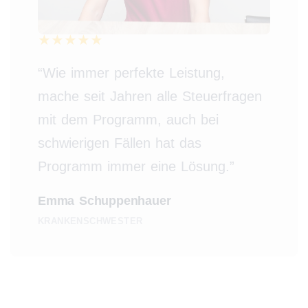
“Wie immer perfekte Leistung,
mache seit Jahren alle Steuerfragen
mit dem Programm, auch bei
schwierigen Fällen hat das
Programm immer eine Lösung.”
Emma Schuppenhauer
KRANKENSCHWESTER