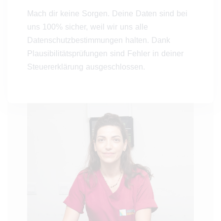
Mach dir keine Sorgen. Deine Daten sind bei
uns 100% sicher, weil wir uns alle
Datenschutzbestimmungen halten. Dank
Plausibilitätsprüfungen sind Fehler in deiner
Steuererklärung ausgeschlossen.