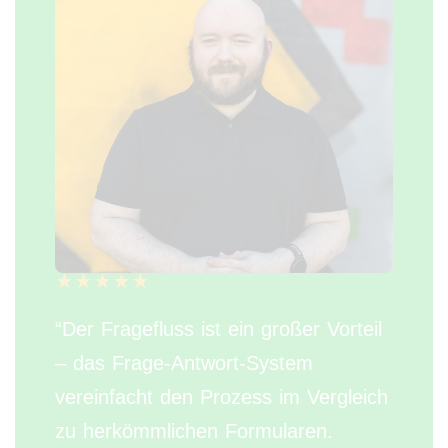
“Der Fragefluss ist ein großer Vorteil
– das Frage-Antwort-System
vereinfacht den Prozess im Vergleich
zu herkömmlichen Formularen.