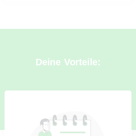
Deine Vorteile: